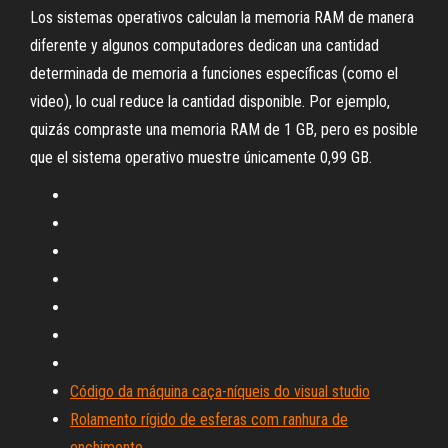
Los sistemas operativos calculan la memoria RAM de manera
diferente y algunos computadores dedican una cantidad
determinada de memoria a funciones específicas (como el
video), lo cual reduce la cantidad disponible. Por ejemplo,
quizás compraste una memoria RAM de 1 GB, pero es posible
que el sistema operativo muestre únicamente 0,99 GB.
Código da máquina caça-níqueis do visual studio
Rolamento rígido de esferas com ranhura de
enchimento