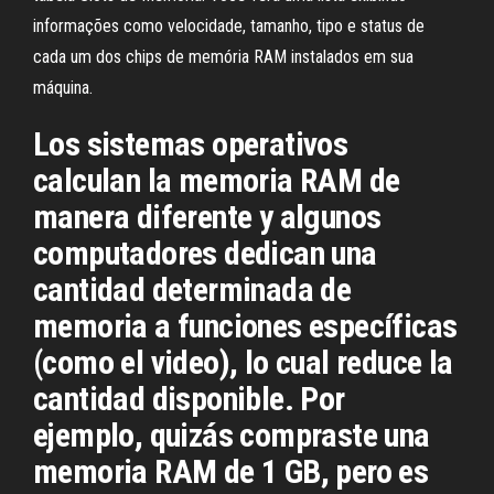
informações como velocidade, tamanho, tipo e status de
cada um dos chips de memória RAM instalados em sua
máquina.
Los sistemas operativos
calculan la memoria RAM de
manera diferente y algunos
computadores dedican una
cantidad determinada de
memoria a funciones específicas
(como el video), lo cual reduce la
cantidad disponible. Por
ejemplo, quizás compraste una
memoria RAM de 1 GB, pero es