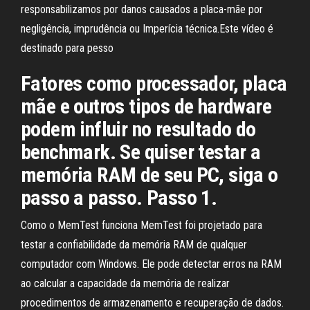
responsabilizamos por danos causados a placa-mãe por
negligência, imprudência ou Imperícia técnica.Este vídeo é
destinado para pesso
Fatores como processador, placa
mãe e outros tipos de hardware
podem influir no resultado do
benchmark. Se quiser testar a
memória RAM de seu PC, siga o
passo a passo. Passo 1.
Como o MemTest funciona MemTest foi projetado para
testar a confiabilidade da memória RAM de qualquer
computador com Windows. Ele pode detectar erros na RAM
ao calcular a capacidade da memória de realizar
procedimentos de armazenamento e recuperação de dados.