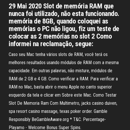
29 Mai 2020 Slot de memória RAM que
nunca foi utilizado, não esta funcionando.
memória de 8GB, quando coloquei as
memórias o PC não ligou, fiz um teste de
colocar as 2 memórias no slot 2 Como
informei na reclamação, segue:
Caso seu Mac tenha vários slots de RAM, você terá os
melhores resultados usando módulos de RAM com a mesma
capacidade. Em outras palavras, não misture, módulos de
RAM de 2 GB e 4 GB. Como verificar a RAM. Para verificar a
RAM no Mac, basta abrir o menu Apple no canto superior
esquerdo da tela e clicar em Sobre este Mac. Como Testar
Slot De Memoria Ram Com Multimetro, jacks casino duiven,
spa resort casino massage, texas poker order. Gamble
Responsibly BeGambleAware.org * T&C. Percentage-
Playamo - Welcome Bonus Super Spins.