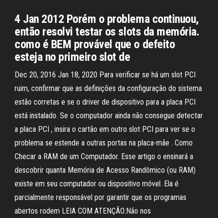
4 Jan 2012 Porém o problema continuou,
então resolvi testar os slots da memória.
como é BEM provável que o defeito
esteja no primeiro slot de
Dec 20, 2016 Jan 18, 2020 Para verificar se há um slot PCI
ruim, confirmar que as definições da configuração do sistema
estão corretas e se o driver de dispositivo para a placa PCI
está instalado. Se o computador ainda não consegue detectar
a placa PCI , insira o cartão em outro slot PCI para ver se o
problema se estende a outras portas na placa-mãe . Como
Checar a RAM de um Computador. Esse artigo o ensinará a
descobrir quanta Memória de Acesso Randômico (ou RAM)
existe em seu computador ou dispositivo móvel. Ela é
parcialmente responsável por garantir que os programas
abertos rodem LEIA COM ATENÇÃO:Não nos