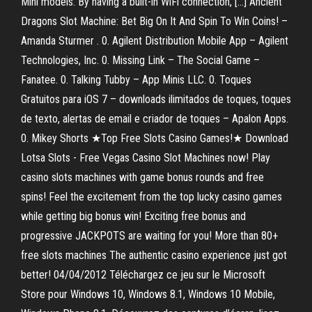
Mini models. By having a built-in WiFi connection, […] Ancient
Dragons Slot Machine: Bet Big On It And Spin To Win Coins! –
Amanda Sturmer . 0. Agilent Distribution Mobile App – Agilent
Technologies, Inc. 0. Missing Link – The Social Game –
Fanatee. 0. Talking Tubby – App Minis LLC. 0. Toques
Gratuitos para iOS 7 – downloads ilimitados de toques, toques
de texto, alertas de email e criador de toques – Apalon Apps.
0. Mikey Shorts ★Top Free Slots Casino Games!★ Download
Lotsa Slots - Free Vegas Casino Slot Machines now! Play
casino slots machines with game bonus rounds and free
spins! Feel the excitement from the top lucky casino games
while getting big bonus win! Exciting free bonus and
progressive JACKPOTS are waiting for you! More than 80+
free slots machines The authentic casino experience just got
better! 04/04/2012 Téléchargez ce jeu sur le Microsoft
Store pour Windows 10, Windows 8.1, Windows 10 Mobile,