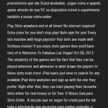
prometemos que não ficará desiludido. Jogue como e quando
quiser através do seu PC ou dispositivo móvel e experimente
também a nossa roleta online.
Play Slots anywhere and at all times! No Internet required!
Extra coins for you don't stop play! Auto spin for you! Every
slot machine with huge payouts! Your bets are made with
fictitious money! If you enjoy slots games then you'll have
tons of in Welcome To Fabulous Las Vegas! Oct 06, 2015 ·
The simplicity of the games and the fact that they can be
played wherever and whenever is what draws the players to
these slots even more. iPad users just have to search for any
available iPad slots websites and sign up with the one they
prefer. Right after that, they can start playing their favourite
slots either for real money or for free. O Nosso Guia para
Slots Grátis . A secção que se segue foi criada para lhe dar
toda a informação que necessita para melhor entender o