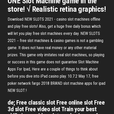
ONE Slot Machine game in the
store! √ Realistic retina graphics!
Download NEW SLOTS 2021 - casino slot machines offline
and play free slots! Also, get a huge free daily bonus which
will let you play free slot machines every day. NEW SLOTS
2021－free slot machines & casino games is not a gambling
game. It does not have real money or any other material
prizes. This game only imitates real slot machines, so playing
or success in this game does not guarantee Slot Machine
Apps For Ipad, Here are a couple of things to think about
before you dive into iPad casino play. 10.7.2 May 17, free
poker network fargo 2018 BRAND slot machine apps for ipad
NEW SLOT:!
de; Free classic slot Free online slot Free
3d slot Free video slot Train your best