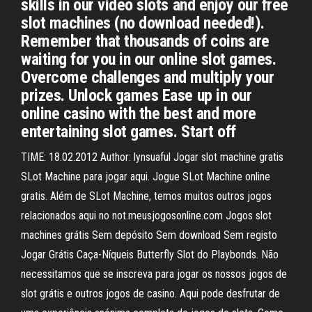
skills in our video slots and enjoy our free
slot machines (no download needed!).
Remember that thousands of coins are
waiting for you in our online slot games.
Overcome challenges and multiply your
prizes. Unlock games Ease up in our
online casino with the best and more
entertaining slot games. Start off
TIME: 18.02.2012 Author: lynsuaful Jogar slot machine gratis
SLot Machine para jogar aqui. Jogue SLot Machine online
gratis. Além de SLot Machine, temos muitos outros jogos
relacionados aqui no not.meusjogosonline.com Jogos slot
machines grátis Sem depósito Sem download Sem registo
Jogar Grátis Caça-Níqueis Butterfly Slot do Playbonds. Não
necessitamos que se inscreva para jogar os nossos jogos de
slot grátis e outros jogos de casino. Aqui pode desfrutar de