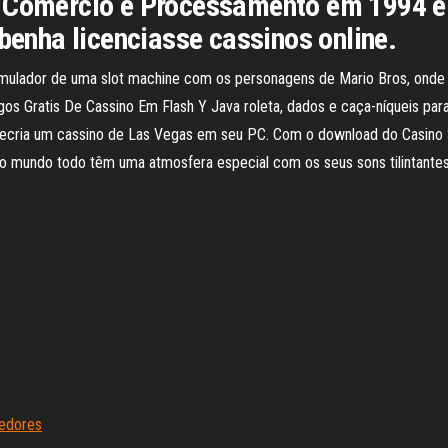
e Comércio e Processamento em 1994 e
ibenha licenciasse cassinos online.
 Simulador de uma slot machine com os personagens de Mario Bros, onde
ogos Gratis De Cassino Em Flash Y Java roleta, dados e caça-níqueis p
ots recria um cassino de Las Vegas em seu PC. Com o download do Casin
o mundo todo têm uma atmosfera especial com os seus sons tilintantes
cedores