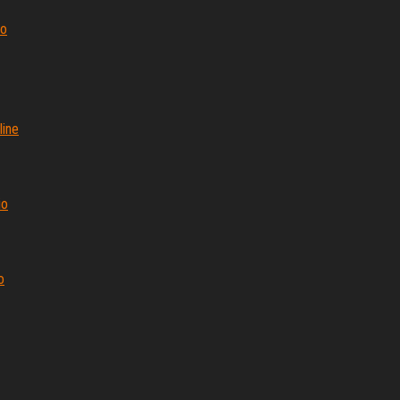
io
line
io
o