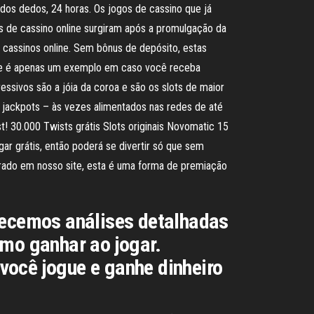
dos dedos, 24 horas. Os jogos de cassino que já
os de cassino online surgiram após a promulgação da
 cassinos online. Sem bônus de depósito, estas
sse é apenas um exemplo em caso você receba
essivos são a jóia da coroa e são os slots de maior
m jackpots – às vezes alimentados nas redes de até
 30.000 Twists grátis Slots originais Novomatic 15
ar grátis, então poderá se divertir só que sem
rado em nosso site, esta é uma forma de premiação
rnecemos análises detalhadas
omo ganhar ao jogar.
você jogue e ganhe dinheiro