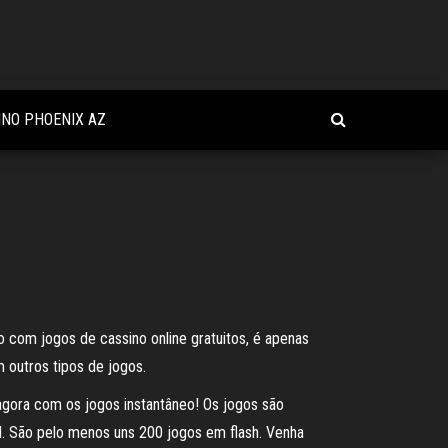
INO PHOENIX AZ
o com jogos de cassino online gratuitos, é apenas
 outros tipos de jogos.
agora com os jogos instantâneo! Os jogos são
l. São pelo menos uns 200 jogos em flash. Venha