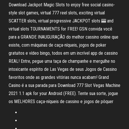
Download Jackpot Magic Slots to enjoy free social casino-
style slot games, virtual 777 reel slots, exciting virtual
SCATTER slots, virtual progressive JACKPOT slots 🎰 and
virtual slots TOURNAMENTS for FREE! GSN convida você
para a GRANDE INAUGURAÇÃO do melhor cassino online que
existe, com máquinas de caça-níqueis, jogos de poker
gratuitos e vídeo bingo, todos em um incrível app de cassino
REAL! Entre, pegue uma taça de champanhe e mergulhe no
intoxicante espírito de Las Vegas de seus Jogos de Cassino
favoritos onde as grandes vitórias nunca acabam! Grand
Casino é a sua parada para Download 777 Slot Vegas Machine
2021 1.1 apk for your Android (FREE). Tente sua sorte, jogue
os MELHORES caça-níqueis de cassino e jogos de pôquer