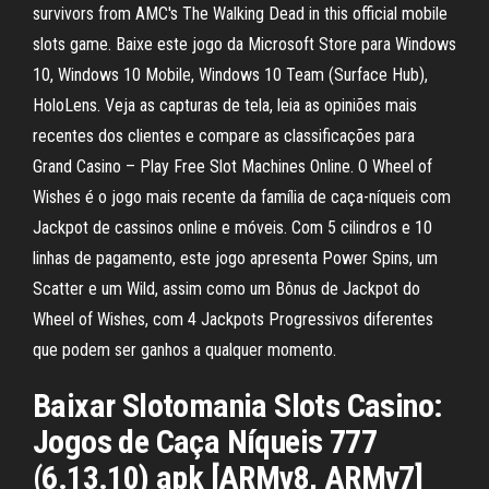
survivors from AMC's The Walking Dead in this official mobile
slots game. Baixe este jogo da Microsoft Store para Windows
10, Windows 10 Mobile, Windows 10 Team (Surface Hub),
HoloLens. Veja as capturas de tela, leia as opiniões mais
recentes dos clientes e compare as classificações para
Grand Casino – Play Free Slot Machines Online. O Wheel of
Wishes é o jogo mais recente da família de caça-níqueis com
Jackpot de cassinos online e móveis. Com 5 cilindros e 10
linhas de pagamento, este jogo apresenta Power Spins, um
Scatter e um Wild, assim como um Bônus de Jackpot do
Wheel of Wishes, com 4 Jackpots Progressivos diferentes
que podem ser ganhos a qualquer momento.
Baixar Slotomania Slots Casino:
Jogos de Caça Níqueis 777
(6.13.10) apk [ARMv8, ARMv7]