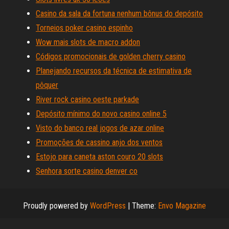
Casino da sala da fortuna nenhum bônus do depósito
Torneios poker casino espinho
Wow mais slots de macro addon
Códigos promocionais de golden cherry casino
Planejando recursos da técnica de estimativa de
pôquer
River rock casino oeste parkade
Depósito mínimo do novo casino online 5
Visto do banco real jogos de azar online
Promoções de cassino anjo dos ventos
Estojo para caneta aston couro 20 slots
Senhora sorte casino denver co
Proudly powered by
WordPress
|
Theme:
Envo Magazine