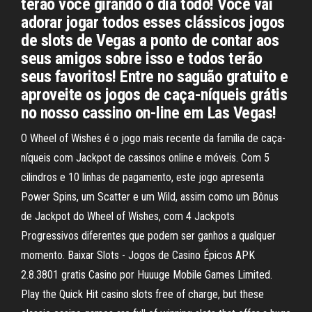
terão você girando o dia todo! Você vai
adorar jogar todos esses clássicos jogos
de slots de Vegas a ponto de contar aos
seus amigos sobre isso e todos terão
seus favoritos! Entre no saguão gratuito e
aproveite os jogos de caça-níqueis grátis
no nosso cassino on-line em Las Vegas!
O Wheel of Wishes é o jogo mais recente da família de caça-
níqueis com Jackpot de cassinos online e móveis. Com 5
cilindros e 10 linhas de pagamento, este jogo apresenta
Power Spins, um Scatter e um Wild, assim como um Bônus
de Jackpot do Wheel of Wishes, com 4 Jackpots
Progressivos diferentes que podem ser ganhos a qualquer
momento. Baixar Slots - Jogos de Casino Épicos APK
2.8.3801 gratis Casino por Huuuge Mobile Games Limited.
Play the Quick Hit casino slots free of charge, but these