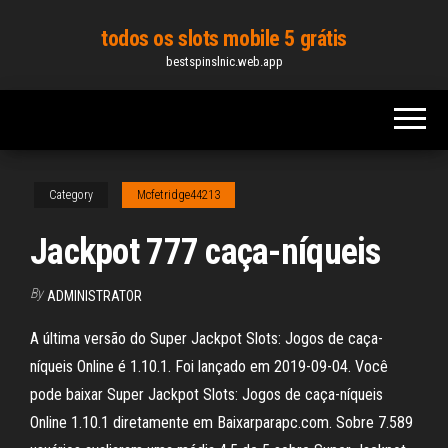
Skip
todos os slots mobile 5 grátis
to
bestspinslnic.web.app
the
content
Category
Mcfetridge44213
Jackpot 777 caça-níqueis
By
ADMINISTRATOR
A última versão do Super Jackpot Slots: Jogos de caça-
níqueis Online é 1.10.1. Foi lançado em 2019-09-04. Você
pode baixar Super Jackpot Slots: Jogos de caça-níqueis
Online 1.10.1 diretamente em Baixarparapc.com. Sobre 7.589