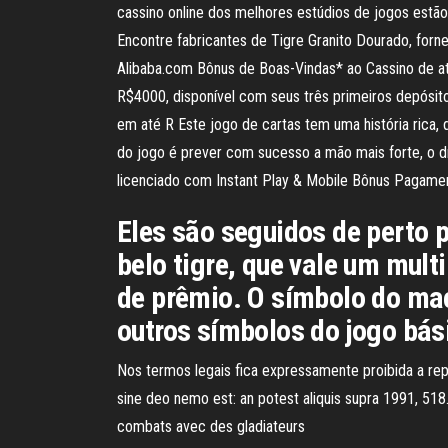
cassino online dos melhores estúdios de jogos estã
Encontre fabricantes de Tigre Granito Dourado, for
Alibaba.com Bônus de Boas-Vindas* ao Cassino de a
R$4000, disponível com seus três primeiros depósit
em até R Este jogo de cartas tem uma história rica,
do jogo é prever com sucesso a mão mais forte, o dr
licenciado com Instant Play & Mobile Bônus Pagamen
Eles são seguidos de perto 
belo tigre, que vale um mult
de prêmio. O símbolo do mac
outros símbolos do jogo bás
Nos termos legais fica expressamente proibida a rep
sine deo nemo est: an potest aliquis supra 1991, 518. 
combats avec des gladiateurs