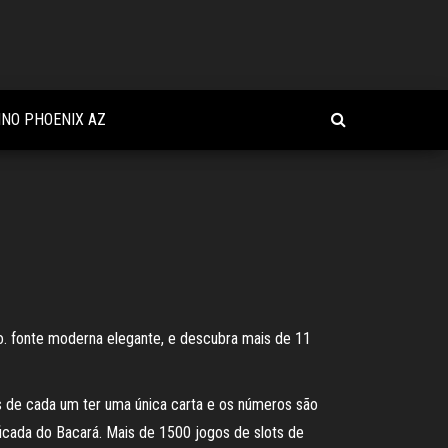
INO PHOENIX AZ
. fonte moderna elegante, e descubra mais de 11
s de cada um ter uma única carta e os números são
icada do Bacará. Mais de 1500 jogos de slots de