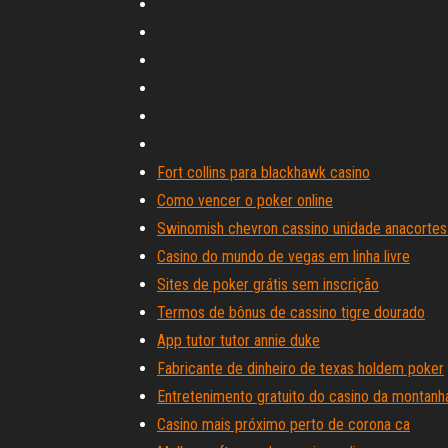
Fort collins para blackhawk casino
Como vencer o poker online
Swinomish chevron cassino unidade anacorte
Casino do mundo de vegas em linha livre
Sites de poker grátis sem inscrição
Termos de bônus de cassino tigre dourado
App tutor tutor annie duke
Fabricante de dinheiro de texas holdem poker
Entretenimento gratuito do casino da montanha
Casino mais próximo perto de corona ca