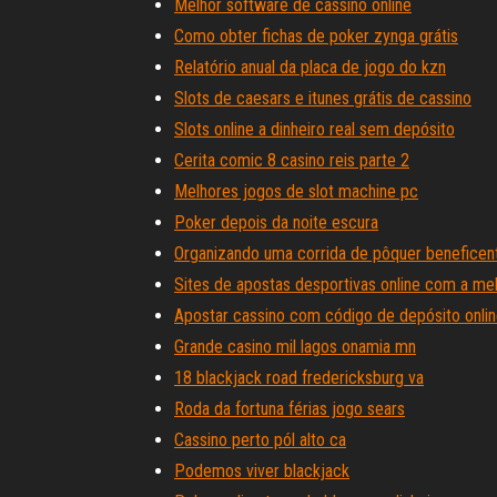
Melhor software de cassino online
Como obter fichas de poker zynga grátis
Relatório anual da placa de jogo do kzn
Slots de caesars e itunes grátis de cassino
Slots online a dinheiro real sem depósito
Cerita comic 8 casino reis parte 2
Melhores jogos de slot machine pc
Poker depois da noite escura
Organizando uma corrida de pôquer beneficen
Sites de apostas desportivas online com a mel
Apostar cassino com código de depósito onli
Grande casino mil lagos onamia mn
18 blackjack road fredericksburg va
Roda da fortuna férias jogo sears
Cassino perto pól alto ca
Podemos viver blackjack